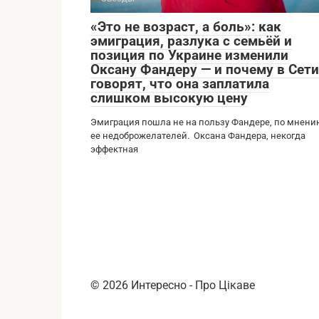
«Это не возраст, а боль»: как
эмиграция, разлука с семьёй и
позиция по Украине изменили
Оксану Фандеру — и почему в Сети
говорят, что она заплатила
слишком высокую цену
Эмиграция пошла не на пользу Фандере, по мнен
ее недоброжелателей. Оксана Фандера, некогда
эффектная
© 2026 Интересно - Про Цікаве