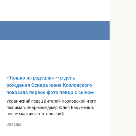
«Только из родзала» — в день
рождения Оскара жена Козловского
показала первое фото певца с сыном
Украинский певец Виталий Козловский и его
любимая, пиар-менеджер Юлия Бакуменко,
после многих лет отношений
Звезды