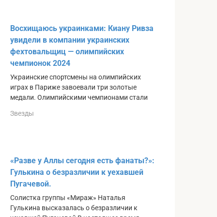
Восхищаюсь украинками: Киану Ривза
увидели в компании украинских
фехтовальщиц — олимпийских
чемпионок 2024
Украинские спортсмены на олимпийских
играх в Париже завоевали три золотые
медали. Олимпийскими чемпионами стали
Звезды
«Разве у Аллы сегодня есть фанаты?»:
Гулькина о безразличии к уехавшей
Пугачевой.
Солистка группы «Мираж» Наталья
Гулькина высказалась о безразличии к