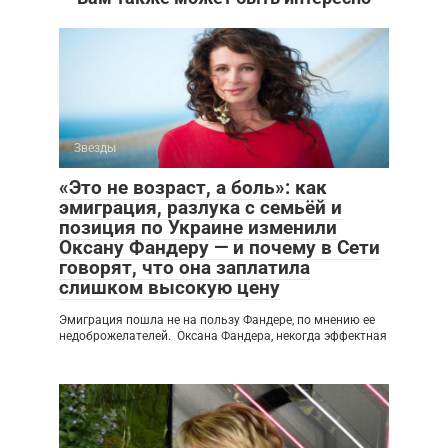
Звезды
«Это не возраст, а боль»: как
эмиграция, разлука с семьёй и
позиция по Украине изменили
Оксану Фандеру — и почему в Сети
говорят, что она заплатила
слишком высокую цену
Эмиграция пошла не на пользу Фандере, по мнению ее
недоброжелателей. Оксана Фандера, некогда эффектная