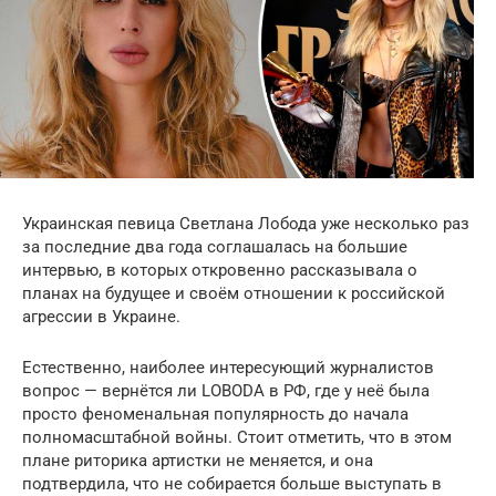
Украинская певица Светлана Лобода уже несколько раз
за последние два года соглашалась на большие
интервью, в которых откровенно рассказывала о
планах на будущее и своём отношении к российской
агрессии в Украине.
Естественно, наиболее интересующий журналистов
вопрос — вернётся ли LOBODA в РФ, где у неё была
просто феноменальная популярность до начала
полномасштабной войны. Стоит отметить, что в этом
плане риторика артистки не меняется, и она
подтвердила, что не собирается больше выступать в