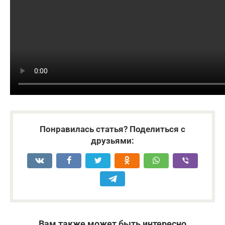
Понравилась статья? Поделиться с
друзьями:
Вам также может быть интересно