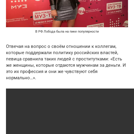
В РФ Лобода была на пике популярности
Отвечая на вопрос о своём отношении к коллегам,
которые поддержали политику российских властей,
певица сравнила таких людей с проститутками: «Есть
же женщины, которые отдаются мужчинам за деньги. И
это их профессия и они же чувствуют себя
нормально…».