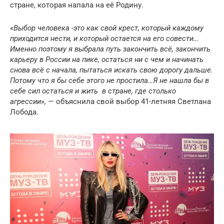
стране, которая напала на её Родину.
«Выбор человека -это как свой крест, который каждому
приходится нести, и который остается на его совести…
Именно поэтому я выбрала путь закончить всё, закончить
карьеру в России на пике, остаться ни с чем и начинать
снова всё с начала, пытаться искать свою дорогу дальше.
Потому что я бы себе этого не простила…Я не нашла бы в
себе сил остаться и жить в стране, где столько
агрессии»,
— объяснила свой выбор 41-летняя Светлана
Лобода.