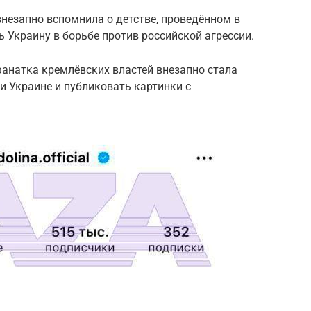
незапно вспомнила о детстве, проведённом в
 Украину в борьбе против российской агрессии.
фанатка кремлёвских властей внезапно стала
и Украине и публиковать картинки с