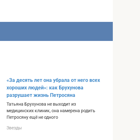
«За десять лет она убрала от него всех
хороших людей»: как Брухунова
разрушает жизнь Петросяна
Татьяна Брухунова не выходит из
медицинских клиник, она намерена родить
Петросяну ещё не одного
Звезды