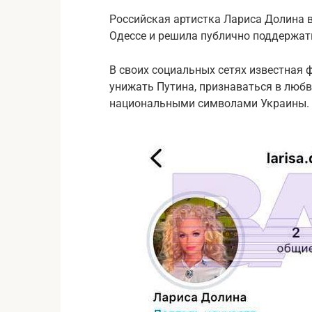
Российская артистка Лариса Долина в
Одессе и решила публично поддержать
В своих социальных сетях известная 
унижать Путина, признаваться в любв
национальными символами Украины.