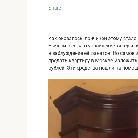
Share
Как оказалось, причиной этому стало 
Выяснилось, что украинские хакеры в
в заблуждение её фанатов. Но самое и
продать квартиру в Москве, заложить
рублей. Эти средства пошли на помощ