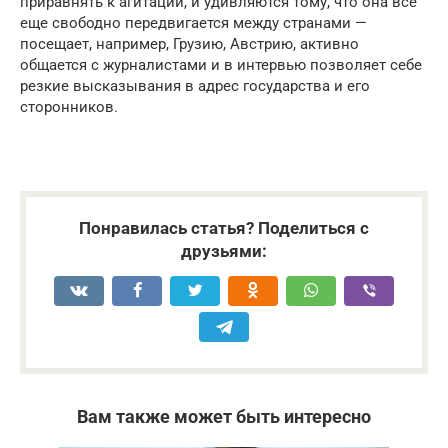
приравнять к агитации, и удивляются тому, что она все
еще свободно передвигается между странами —
посещает, например, Грузию, Австрию, активно
общается с журналистами и в интервью позволяет себе
резкие высказывания в адрес государства и его
сторонников.
Понравилась статья? Поделиться с
друзьями:
Вам также может быть интересно