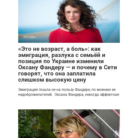
Звезды
«Это не возраст, а боль»: как
эмиграция, разлука с семьёй и
позиция по Украине изменили
Оксану Фандеру — и почему в Сети
говорят, что она заплатила
слишком высокую цену
Эмиграция пошла не на пользу Фандере, по мнению ее
недоброжелателей. Оксана Фандера, некогда эффектная