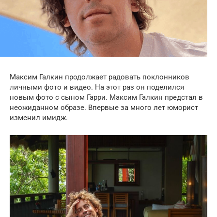
Максим Галкин продолжает радовать поклонников
личными фото и видео. На этот раз он поделился
новым фото с сыном Гарри. Максим Галкин предстал в
неожиданном образе. Впервые за много лет юморист
изменил имидж.