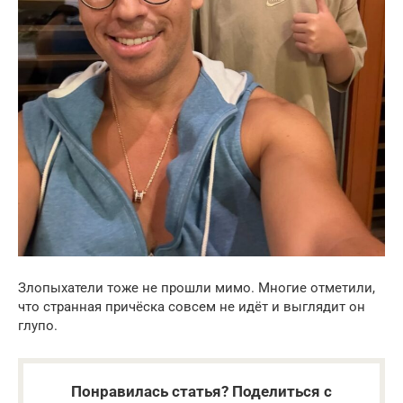
Злопыхатели тоже не прошли мимо. Многие отметили,
что странная причёска совсем не идёт и выглядит он
глупо.
Понравилась статья? Поделиться с