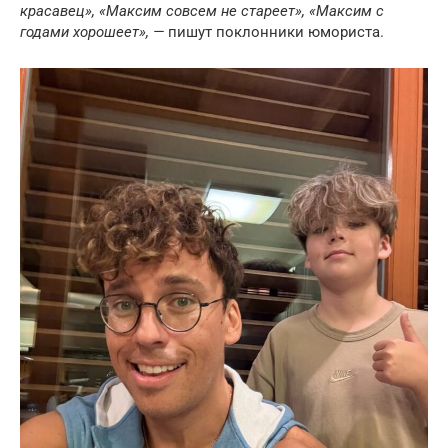
красавец», «Максим совсем не стареет», «Максим с
годами хорошеет», —
пишут поклонники юмориста.