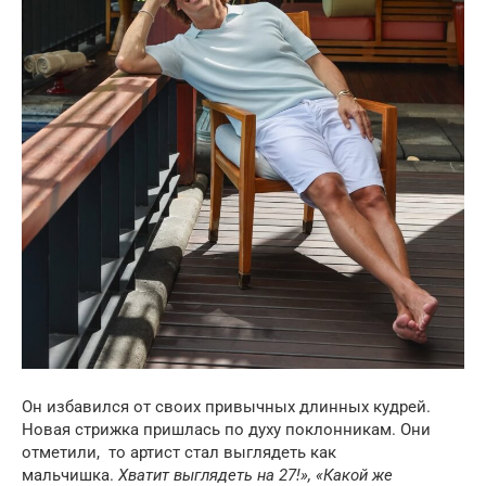
Он избавился от своих привычных длинных кудрей.
Новая стрижка пришлась по духу поклонникам. Они
отметили, то артист стал выглядеть как
мальчишка.
Хватит выглядеть на 27!», «Какой же