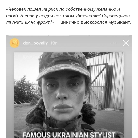
«Человек пошел на риск по собственному желанию и
погиб. А если у людей нет таких убеждений? Справедливо
ли гнать их на фронт?»
— цинично высказался музыкант.