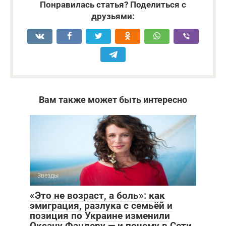
Понравилась статья? Поделиться с
друзьями:
Вам также может быть интересно
Звезды
«Это не возраст, а боль»: как
эмиграция, разлука с семьёй и
позиция по Украине изменили
Оксану Фандеру — и почему в Сети