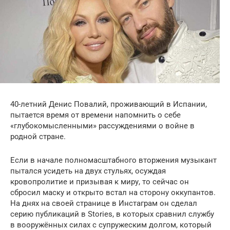
40-летний Денис Повалий, проживающий в Испании,
пытается время от времени напомнить о себе
«глубокомысленными» рассуждениями о войне в
родной стране.
Если в начале полномасштабного вторжения музыкант
пытался усидеть на двух стульях, осуждая
кровопролитие и призывая к миру, то сейчас он
сбросил маску и открыто встал на сторону оккупантов.
На днях на своей странице в Инстаграм он сделал
серию публикаций в Stories, в которых сравнил службу
в вооружённых силах с супружеским долгом, который