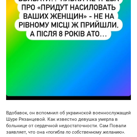
Вдобавок, он вспомнил об украинской военнослужащей
Шуре Рязанцевой. Как известно девушка умерла в
больнице от сердечной недостаточности. Сам Повали
заявляет, что она
«погибла по собственному желанию».