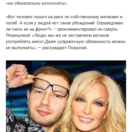
«не обязательно исполнять».
«Вот человек пошел на риск по собственному желанию и
погиб. А если у людей нет таких убеждений. Справедливо
ли гнать их на фронт?» – прокомментировал он смерть
Рязянцевой. «Люди, мы же не заставляем веганов
употреблять мясо! Даже супружескую обязанность можно
не выполнять»,
— рассуждает Повалий.