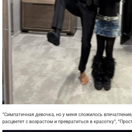
“Симпатичная девочка, но у меня сложилось впечатление,
расцветет с возрастом и превратиться в красотку”, “Прос