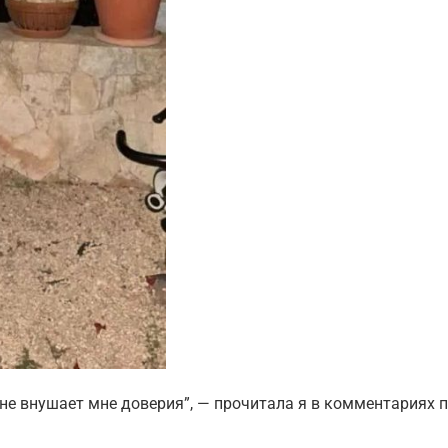
 не внушает мне доверия”, — прочитала я в комментариях 