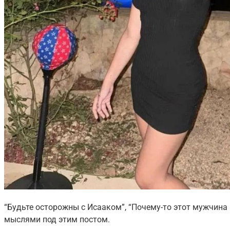
“Будьте осторожны с Исааком”, “Почему-то этот мужчина
мыслями под этим постом.