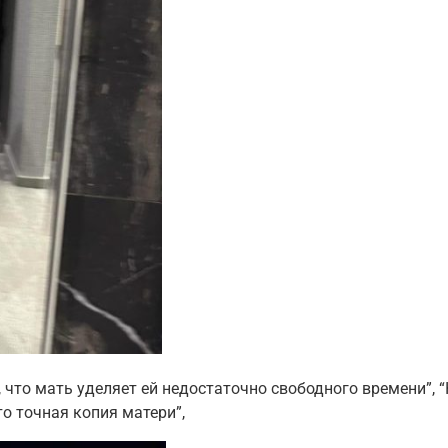
 что мать уделяет ей недостаточно свободного времени”, “
то точная копия матери”,