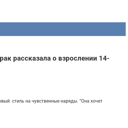
рак рассказала о взрослении 14-
ковый стиль на чувственные наряды. “Она хочет