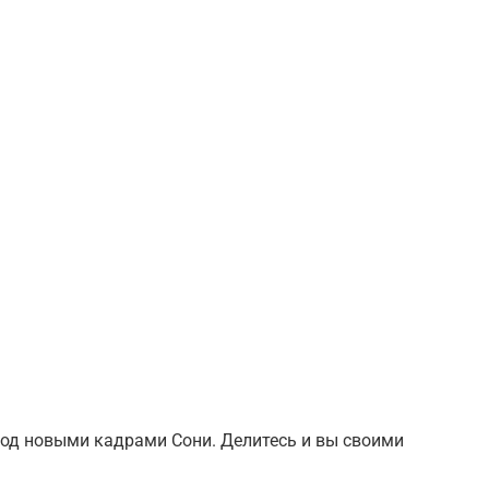
под новыми кадрами Сони. Делитесь и вы своими