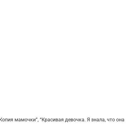
Копия мамочки”, “Красивая девочка. Я знала, что она