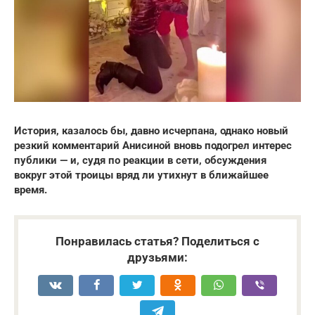
История, казалось бы, давно исчерпана, однако новый
резкий комментарий Анисиной вновь подогрел интерес
публики — и, судя по реакции в сети, обсуждения
вокруг этой троицы вряд ли утихнут в ближайшее
время.
Понравилась статья? Поделиться с
друзьями: