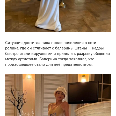
Ситуация достигла пика после появления в сети
ролика, где он стягивает с балерины штаны — кадры
быстро стали вирусными и привели к разрыву общения
между артистами. Балерина тогда заявляла, что
произошедшее стало для неё предательством.