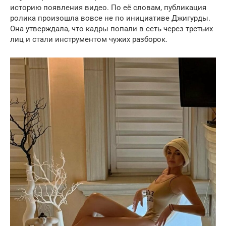
историю появления видео. По её словам, публикация
ролика произошла вовсе не по инициативе Джигурды.
Она утверждала, что кадры попали в сеть через третьих
лиц и стали инструментом чужих разборок.