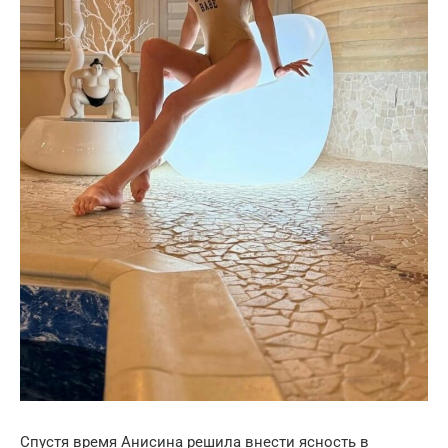
Спустя время Анисина решила внести ясность в