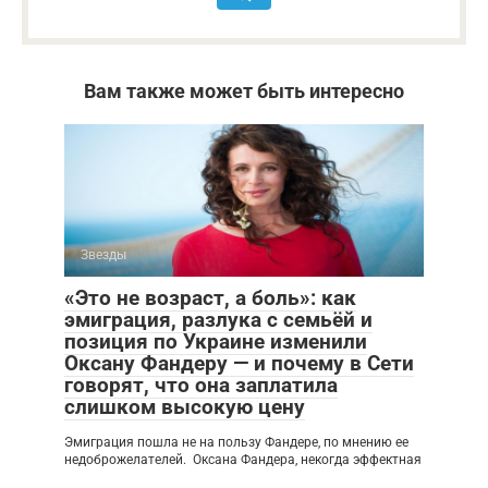
Вам также может быть интересно
Звезды
«Это не возраст, а боль»: как
эмиграция, разлука с семьёй и
позиция по Украине изменили
Оксану Фандеру — и почему в Сети
говорят, что она заплатила
слишком высокую цену
Эмиграция пошла не на пользу Фандере, по мнению ее
недоброжелателей. Оксана Фандера, некогда эффектная