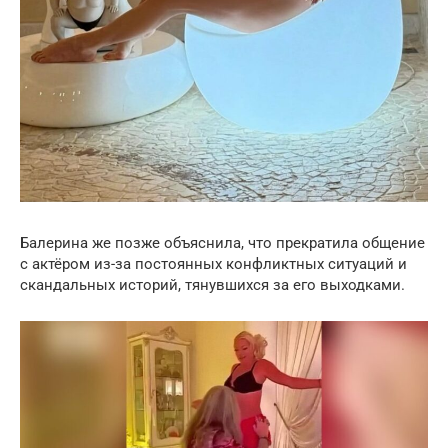
Балерина же позже объяснила, что прекратила общение
с актёром из-за постоянных конфликтных ситуаций и
скандальных историй, тянувшихся за его выходками.