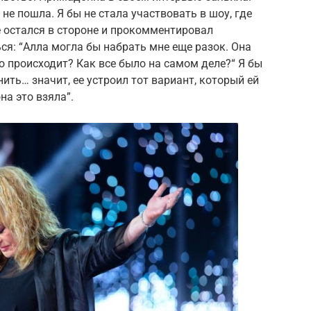
 не пошла. Я бы не стала участвовать в шоу, где
 остался в стороне и прокомментировал
я: “Алла могла бы набрать мне еще разок. Она
то происходит? Как все было на самом деле?“ Я бы
нить… значит, ее устроил тот вариант, который ей
на это взяла”.