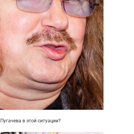
 Пугачева в этой ситуации?