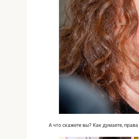
А что скажете вы? Как думаете, права