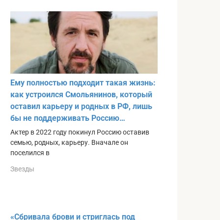
Ему полностью подходит такая жизнь:
как устроился Смольянинов, который
оставил карьеру и родных в РФ, лишь
бы не поддерживать Россию…
Актер в 2022 году покинул Россию оставив
семью, родных, карьеру. Вначале он
поселился в
Звезды
«Сбривала брови и стриглась под