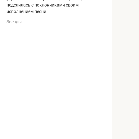
поделилась с поклонниками своим
исполнением песни
Звезды