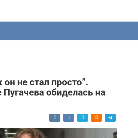
 он не стал просто”.
 Пугачева обиделась на