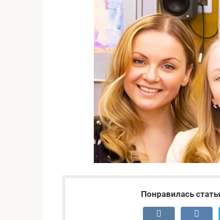
Понравилась стать