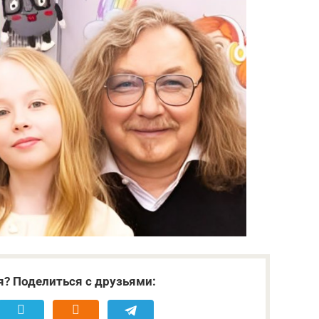
я? Поделиться с друзьями: