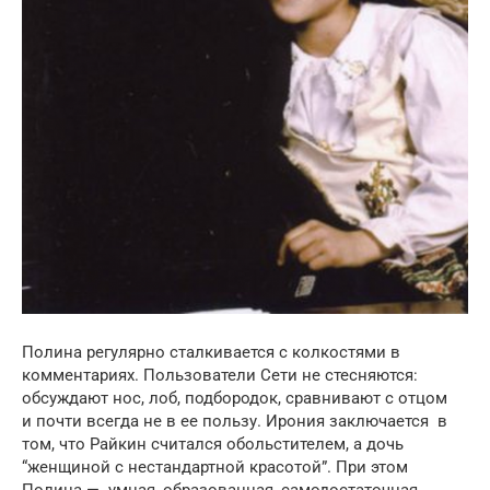
Полина регулярно сталкивается с колкостями в
комментариях. Пользователи Сети не стесняются:
обсуждают нос, лоб, подбородок, сравнивают с отцом
и почти всегда не в ее пользу. Ирония заключается в
том, что Райкин считался обольстителем, а дочь
“женщиной с нестандартной красотой”. При этом
Полина — умная, образованная, самодостаточная