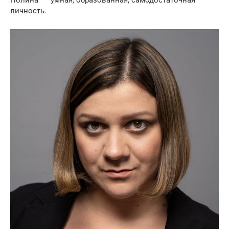
личность.