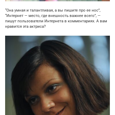
“Она умная и талантливая, а вы пишите про ее нос”,
“Интернет — место, где внешность важнее всего”, —
пишут пользователи Интернета в комментариях. А вам
нравится эта актриса?