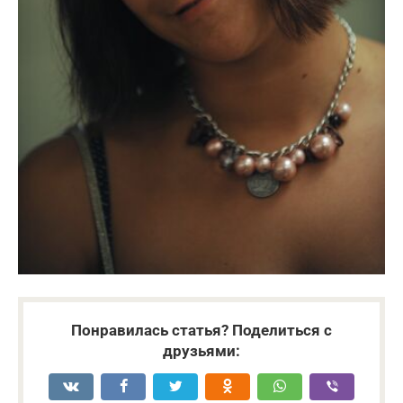
Понравилась статья? Поделиться с
друзьями: