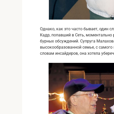
Однако, как это часто бывает, один 
Кадр, попавший в Сеть, моментально 
бурных обсуждений. Супруга Малахов
высокообразованной семье, с самого 
словам инсайдеров, она хотела убере