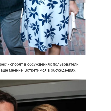
рес”,- спорят в обсуждениях пользователи
 ваше мнение. Встретимся в обсуждениях.