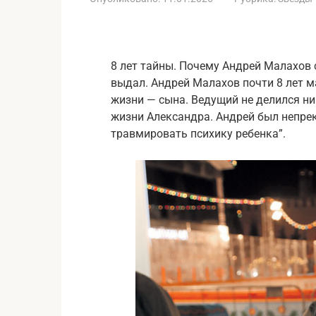
8 лет тайны. Почему Андрей Малахов 
выдал. Андрей Малахов почти 8 лет м
жизни — сына. Ведущий не делился н
жизни Александра. Андрей был непре
травмировать психику ребенка”.