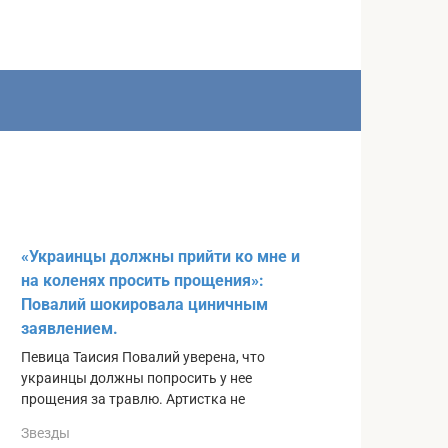
«Украинцы должны прийти ко мне и
на коленях просить прощения»:
Повалий шокировала циничным
заявлением.
Певица Таисия Повалий уверена, что
украинцы должны попросить у нее
прощения за травлю. Артистка не
Звезды