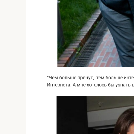
“Чем больше прячут, тем больше инте
Интернета. А мне хотелось бы узнать