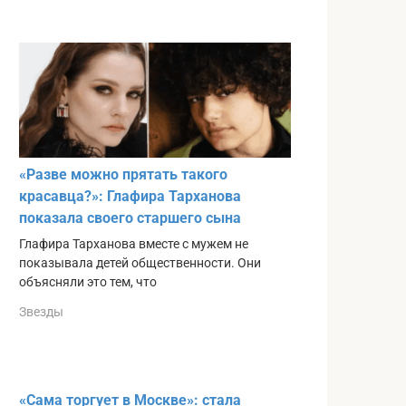
«Разве можно прятать такого
красавца?»: Глафира Тарханова
показала своего старшего сына
Глафира Тарханова вместе с мужем не
показывала детей общественности. Они
объясняли это тем, что
Звезды
«Сама торгует в Москве»: стала