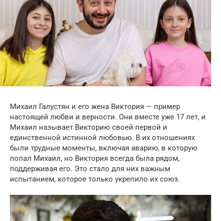
Михаил Галустян и его жена Виктория — пример
настоящей любви и верности. Они вместе уже 17 лет, и
Михаил называет Викторию своей первой и
единственной истинной любовью. В их отношениях
были трудные моменты, включая аварию, в которую
попал Михаил, но Виктория всегда была рядом,
поддерживая его. Это стало для них важным
испытанием, которое только укрепило их союз.