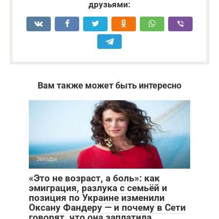
друзьями:
Вам также может быть интересно
Звезды
«Это не возраст, а боль»: как
эмиграция, разлука с семьёй и
позиция по Украине изменили
Оксану Фандеру — и почему в Сети
говорят, что она заплатила