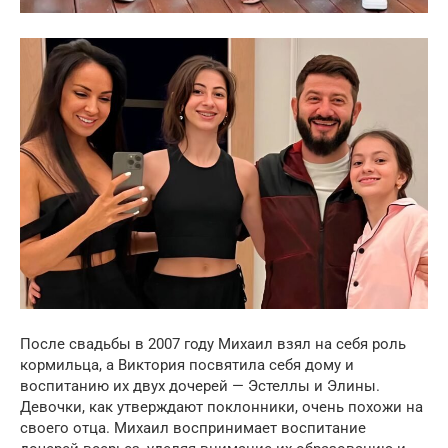
После свадьбы в 2007 году Михаил взял на себя роль
кормильца, а Виктория посвятила себя дому и
воспитанию их двух дочерей — Эстеллы и Элины.
Девочки, как утверждают поклонники, очень похожи на
своего отца. Михаил воспринимает воспитание