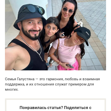
Семья Галустяна — это гармония, любовь и взаимная
поддержка, и их отношения служат примером для
многих.
Понравилась статья? Поделиться с