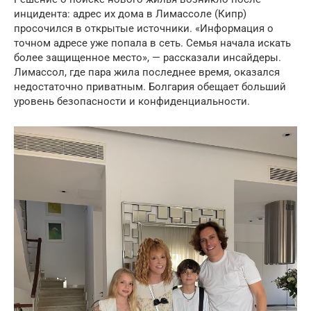
инцидента: адрес их дома в Лимассоле (Кипр)
просочился в открытые источники. «Информация о
точном адресе уже попала в сеть. Семья начала искать
более защищенное место», — рассказали инсайдеры.
Лимассол, где пара жила последнее время, оказался
недостаточно приватным. Болгария обещает больший
уровень безопасности и конфиденциальности.