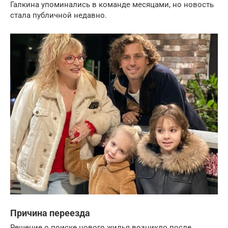
Галкина упоминались в команде месяцами, но новость
стала публичной недавно.
Причина переезда
Решение о поиске нового жилья возникло после