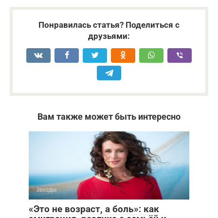
Понравилась статья? Поделиться с
друзьями:
Вам также может быть интересно
Звезды
«Это не возраст, а боль»: как