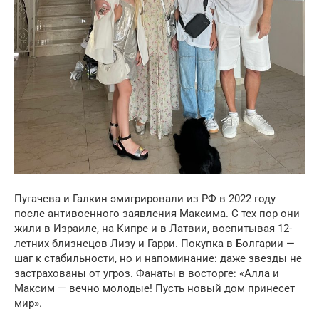
Пугачева и Галкин эмигрировали из РФ в 2022 году
после антивоенного заявления Максима. С тех пор они
жили в Израиле, на Кипре и в Латвии, воспитывая 12-
летних близнецов Лизу и Гарри. Покупка в Болгарии —
шаг к стабильности, но и напоминание: даже звезды не
застрахованы от угроз. Фанаты в восторге: «Алла и
Максим — вечно молодые! Пусть новый дом принесет
мир».